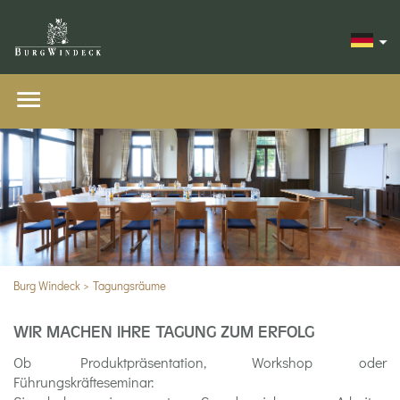
Burg Windeck
Tagungsräume
WIR MACHEN IHRE TAGUNG ZUM ERFOLG
Ob Produktpräsentation, Workshop oder
Führungskräfteseminar: