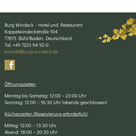
Burg Windeck - Hotel und Restaurant
Kappelwindeckstraße 104
77815 Bühl/Baden, Deutschland
Tel. +49 7223 94 92-0
kontakt@burg-windeck.de
Öffnungszeiten
Montag bis Samstag: 12:00 – 23:00 Uhr
Sonntag: 12:00 – 16:30 Uhr (abends geschlossen)
Küchenzeiten (Reservierung erforderlich)
Mittag: 12:00 – 13:30 Uhr
Abend: 18:00 – 20:30 Uhr