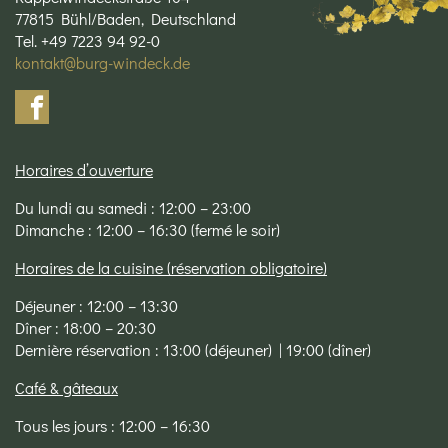
77815 Bühl/Baden, Deutschland
Tel. +49 7223 94 92-0
kontakt@burg-windeck.de
Horaires d’ouverture
Du lundi au samedi : 12:00 – 23:00
Dimanche : 12:00 – 16:30 (fermé le soir)
Horaires de la cuisine (réservation obligatoire)
Déjeuner : 12:00 – 13:30
Dîner : 18:00 – 20:30
Dernière réservation : 13:00 (déjeuner) | 19:00 (dîner)
Café & gâteaux
Tous les jours : 12:00 – 16:30