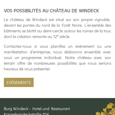
VOS POSSIBILITÉS AU CHÂTEAU DE WINDECK
Le château de Windeck est situé sur son propre vignoble,
devant les pontes du nord de la Forêt Noire. L’ensemble des
bâtiments se blottit au demi-cercle autour les ruines de la tour,
e
dont la création remonte au 12
siècle.
Contactez-nous si vous planifiez un événement ou une
manifestation d’entreprise, nous élaborons ensemble avec
vous un programme individuel. Notre château avec son
terrain offre de nombreuses possibilités que nous serions
heureux de vous présenter.
EVÉNEMENTS
Burg Windeck - Hotel und Restaurant
Kappelwindeckstraße 104